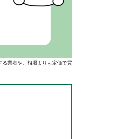
する業者や、相場よりも定価で買