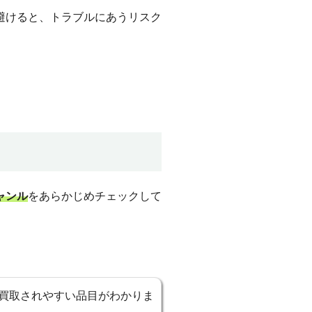
避けると、トラブルにあうリスク
ャンル
をあらかじめチェックして
買取されやすい品目がわかりま