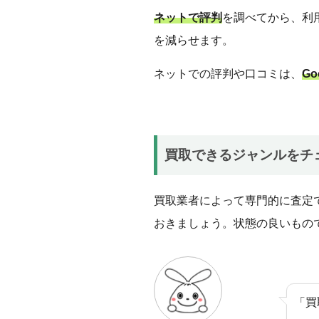
ネットで評判
を調べてから、利
を減らせます。
ネットでの評判や口コミは、
Go
買取できるジャンルをチ
買取業者によって専門的に査定
おきましょう。状態の良いもの
「買