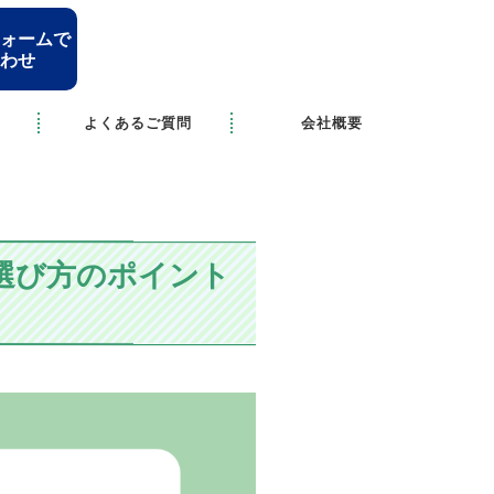
ォームで
わせ
よくあるご質問
会社概要
選び方のポイント