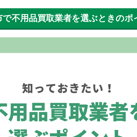
市で不用品買取業者を選ぶときのポ