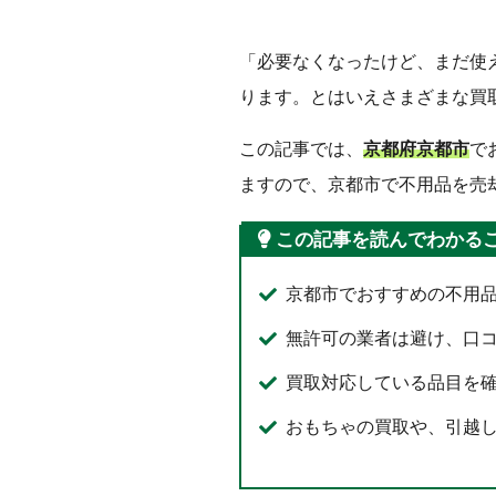
「必要なくなったけど、まだ使
ります。とはいえさまざまな買
この記事では、
京都府京都市
で
ますので、京都市で不用品を売
この記事を読んでわかる
京都市でおすすめの不用
無許可の業者は避け、口
買取対応している品目を
おもちゃの買取や、引越