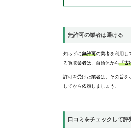
無許可の業者は避ける
知らずに
無許可
の業者を利用し
る買取業者は、自治体から
「古
許可を受けた業者は、その旨を
してから依頼しましょう。
口コミをチェックして評