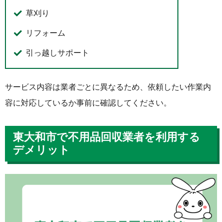
草刈り
リフォーム
引っ越しサポート
サービス内容は業者ごとに異なるため、依頼したい作業内
容に対応しているか事前に確認してください。
東大和市で不用品回収業者を利用する
デメリット