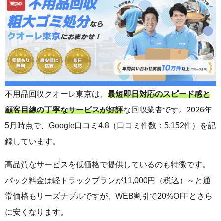
不用品回収クオーレ東京は、
最短即日対応のスピード感と
顧客目線の丁寧なサービスが好評
な回収業者です。2026年
5月時点で、Google口コミ4.8（口コミ件数：5,152件）を記
録しています。
高品質なサービスを低価格で提供しているのも特徴です。
パック料金は軽トラックプランが11,000円（税込）～と通
常価格もリーズナブルですが、WEB割引で20%OFFとさら
に安くなります。