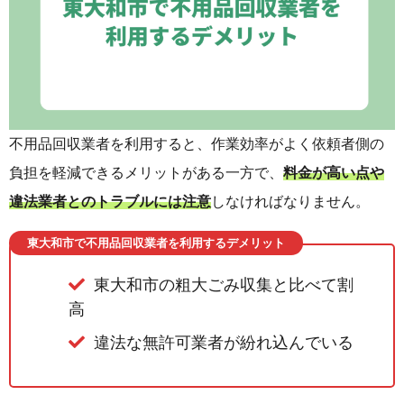
不用品回収業者を利用すると、作業効率がよく依頼者側の
負担を軽減できるメリットがある一方で、
料金が高い点や
違法業者とのトラブルには注意
しなければなりません。
東大和市で不用品回収業者を利用するデメリット
東大和市の粗大ごみ収集と比べて割
高
違法な無許可業者が紛れ込んでいる