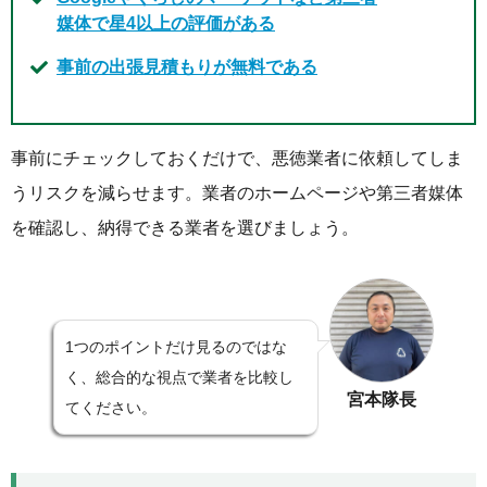
媒体で星4以上の評価がある
事前の出張見積もりが無料である
事前にチェックしておくだけで、悪徳業者に依頼してしま
うリスクを減らせます。業者のホームページや第三者媒体
を確認し、納得できる業者を選びましょう。
1つのポイントだけ見るのではな
く、総合的な視点で業者を比較し
宮本隊長
てください。