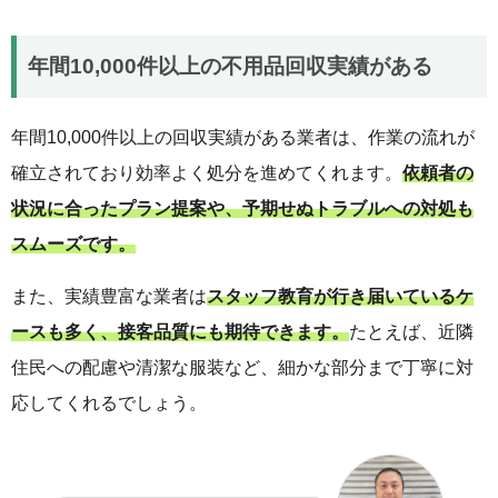
年間10,000件以上の不用品回収実績がある
年間10,000件以上の回収実績がある業者は、作業の流れが
確立されており効率よく処分を進めてくれます。
依頼者の
状況に合ったプラン提案や、予期せぬトラブルへの対処も
スムーズです。
また、実績豊富な業者は
スタッフ教育が行き届いているケ
ースも多く、接客品質にも期待できます。
たとえば、近隣
住民への配慮や清潔な服装など、細かな部分まで丁寧に対
応してくれるでしょう。