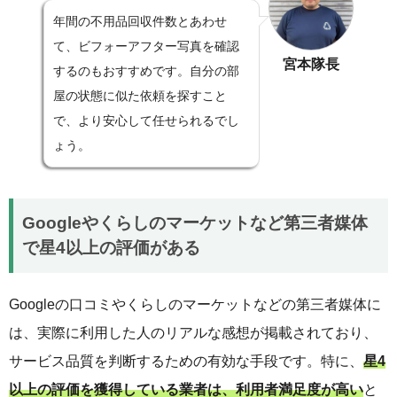
年間の不用品回収件数とあわせ
て、ビフォーアフター写真を確認
宮本隊長
するのもおすすめです。自分の部
屋の状態に似た依頼を探すこと
で、より安心して任せられるでし
ょう。
Googleやくらしのマーケットなど第三者媒体
で星4以上の評価がある
Googleの口コミやくらしのマーケットなどの第三者媒体に
は、実際に利用した人のリアルな感想が掲載されており、
サービス品質を判断するための有効な手段です。特に、
星4
以上の評価を獲得している業者は、利用者満足度が高い
と