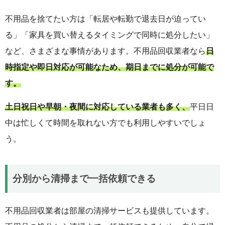
不用品を捨てたい方は「転居や転勤で退去日が迫ってい
る」「家具を買い替えるタイミングで同時に処分したい」
など、さまざまな事情があります。不用品回収業者なら
日
時指定や即日対応が可能なため、期日までに処分が可能で
す。
土日祝日や早朝・夜間に対応している業者も多く、
平日日
中は忙しくて時間を取れない方でも利用しやすいでしょ
う。
分別から清掃まで一括依頼できる
不用品回収業者は部屋の清掃サービスも提供しています。