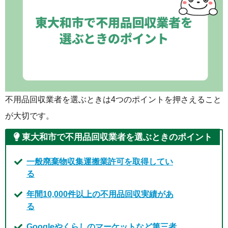
不用品回収業者を選ぶときは4つのポイントを押さえること
が大切です。
東大和市で不用品回収業者を選ぶときのポイント
一般廃棄物収集運搬業許可を取得してい
る
年間10,000件以上の不用品回収実績があ
る
Googleやくらしのマーケットなど第三者