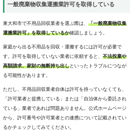
一般廃棄物収集運搬業許可を取得している
東大和市で不用品回収業者を選ぶ際は、
「一般廃棄物収集
運搬業許可」を取得しているか
確認しましょう。
家庭から出る不用品を回収・運搬するには許可が必要で
す。許可を取得していない業者に依頼すると、
不法投棄や
高額請求、家財の無断持ち出し
といったトラブルにつなが
る可能性があります。
ただし、不用品回収業者自体は許可を持っていなくても、
「許可業者と提携している」または「自治体から委託され
ている」業者であれば問題ありません。公式ホームページ
から、許可番号や許可業者との連携について記載されてい
るかチェックしてみてください。