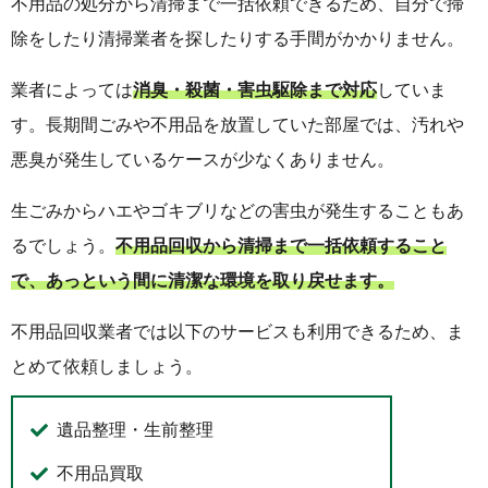
不用品の処分から清掃まで一括依頼できるため、自分で掃
除をしたり清掃業者を探したりする手間がかかりません。
業者によっては
消臭・殺菌・害虫駆除まで対応
していま
す。長期間ごみや不用品を放置していた部屋では、汚れや
悪臭が発生しているケースが少なくありません。
生ごみからハエやゴキブリなどの害虫が発生することもあ
るでしょう。
不用品回収から清掃まで一括依頼すること
で、あっという間に清潔な環境を取り戻せます。
不用品回収業者では以下のサービスも利用できるため、ま
とめて依頼しましょう。
遺品整理・生前整理
不用品買取