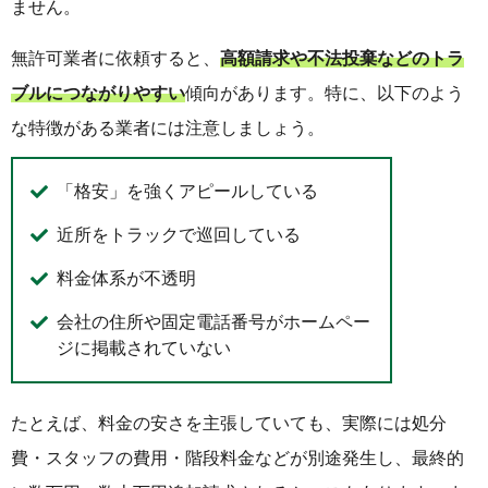
ません。
無許可業者に依頼すると、
高額請求や不法投棄などのトラ
ブルにつながりやすい
傾向があります。特に、以下のよう
な特徴がある業者には注意しましょう。
「格安」を強くアピールしている
近所をトラックで巡回している
料金体系が不透明
会社の住所や固定電話番号がホームペー
ジに掲載されていない
たとえば、料金の安さを主張していても、実際には処分
費・スタッフの費用・階段料金などが別途発生し、最終的