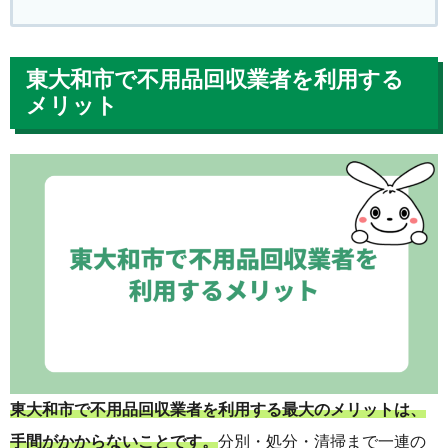
東大和市で不用品回収業者を利用する
メリット
東大和市で不用品回収業者を利用する最大のメリットは、
手間がかからないことです。
分別・処分・清掃まで一連の