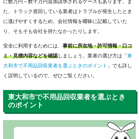
に数万円～数十万円追加請求されるケースもあります。ま
た、トラック巡回している業者はトラブルが発生したとき
に逃げやすくするため、会社情報を曖昧に記載していた
り、そもそも会社を持たなかったりします。
安全に利用するためには、
事前に所在地・許可情報・口コ
ミ・見積内容などを確認
しましょう。業者の選び方は「
東
大和市で不用品回収業者を選ぶときのポイント
」でも詳し
く説明しているので、ぜひご覧ください。
東大和市で不用品回収業者を選ぶとき
のポイント