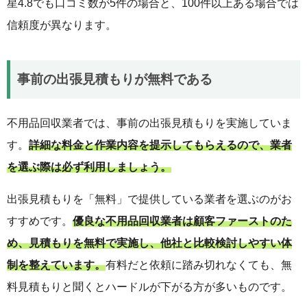
星4.8でも口コミ数が5件の場合と、100件以上ある場合では
信頼度が異なります。
事前の出張見積もりが無料である
不用品回収業者では、事前の出張見積もりを実施していま
す。
詳細な料金と作業内容を提示してもらえるので、業者
を選ぶ際は必ず利用しましょう。
出張見積もりを「無料」で提供している業者を選ぶのがお
すすめです。
優良な不用品回収業者は顧客ファーストのた
め、見積もりを無料で実施し、他社と比較検討しやすい体
制を整えています。
有料だと依頼に踏み切れなくても、無
料見積もりと聞くとハードルが下がる方が多いものです。