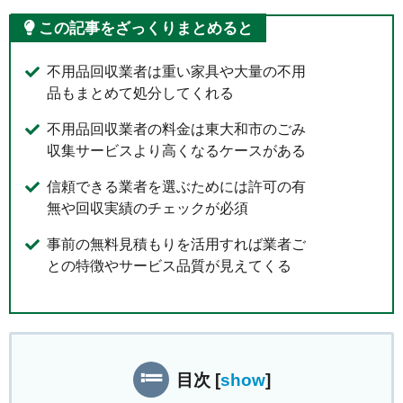
この記事をざっくりまとめると
不用品回収業者は重い家具や大量の不用
品もまとめて処分してくれる
不用品回収業者の料金は東大和市のごみ
収集サービスより高くなるケースがある
信頼できる業者を選ぶためには許可の有
無や回収実績のチェックが必須
事前の無料見積もりを活用すれば業者ご
との特徴やサービス品質が見えてくる
目次
[
show
]