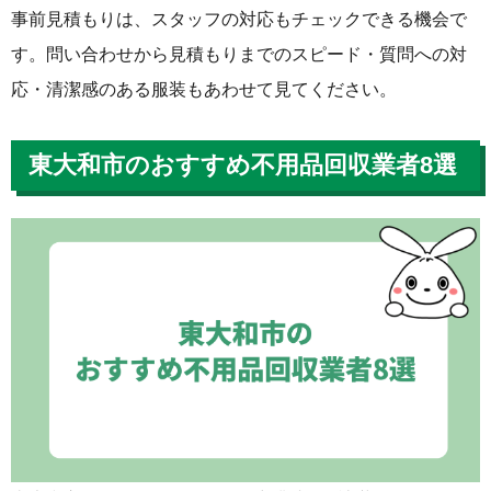
事前見積もりは、スタッフの対応もチェックできる機会で
す。問い合わせから見積もりまでのスピード・質問への対
応・清潔感のある服装もあわせて見てください。
東大和市のおすすめ不用品回収業者8選