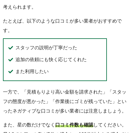
考えられます。
たとえば、以下のような口コミが多い業者がおすすめで
す。
スタッフの説明が丁寧だった
追加の依頼にも快く応じてくれた
また利用したい
一方で、「見積もりより高い金額を請求された」「スタッ
フの態度が悪かった」「作業後にゴミが残っていた」とい
ったネガティブな口コミが多い業者には注意しましょう。
また、星の数だけでなく
口コミ件数も確認
してください。