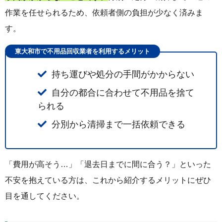
作業を任せられるため、依頼者側の負担が少なく済みま
す。
東大和市で不用品回収業者を利用するメリット
持ち運びや処分の手間がかからない
自分の都合に合わせて不用品を捨て
られる
分別から清掃まで一括依頼できる
「費用が高そう…」「退去日までに間に合う？」といった
不安を抱えている方は、これから紹介するメリットにぜひ
目を通してください。