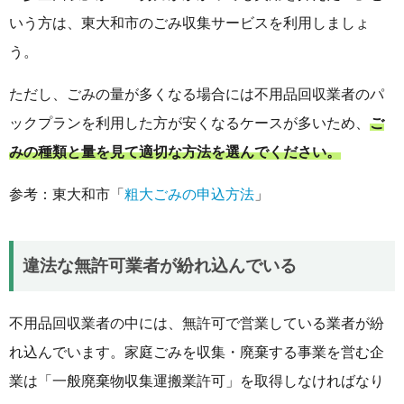
いう方は、東大和市のごみ収集サービスを利用しましょ
う。
ただし、ごみの量が多くなる場合には不用品回収業者のパ
ックプランを利用した方が安くなるケースが多いため、
ご
みの種類と量を見て適切な方法を選んでください。
参考：東大和市「
粗大ごみの申込方法
」
違法な無許可業者が紛れ込んでいる
不用品回収業者の中には、無許可で営業している業者が紛
れ込んでいます。家庭ごみを収集・廃棄する事業を営む企
業は「一般廃棄物収集運搬業許可」を取得しなければなり