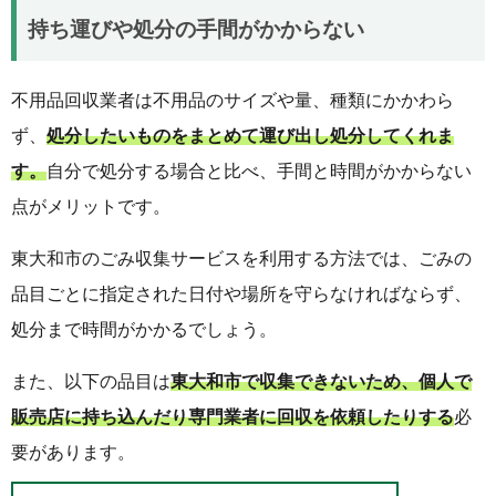
持ち運びや処分の手間がかからない
不用品回収業者は不用品のサイズや量、種類にかかわら
ず、
処分したいものをまとめて運び出し処分してくれま
す。
自分で処分する場合と比べ、手間と時間がかからない
点がメリットです。
東大和市のごみ収集サービスを利用する方法では、ごみの
品目ごとに指定された日付や場所を守らなければならず、
処分まで時間がかかるでしょう。
また、以下の品目は
東大和市で収集できないため、個人で
販売店に持ち込んだり専門業者に回収を依頼したりする
必
要があります。