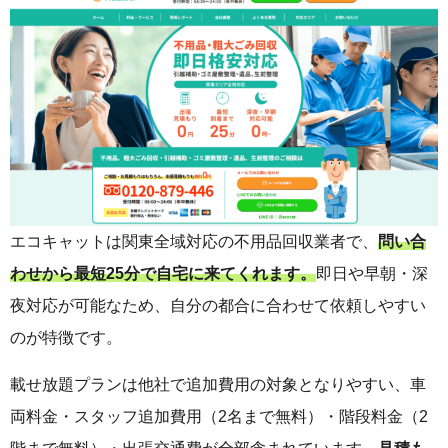
エコキャットは関東全域対応の不用品回収業者で、
問い合
わせから最短25分で自宅に来てくれます。
即日や早朝・深
夜対応が可能なため、自分の都合に合わせて依頼しやすい
のが特徴です。
載せ放題プランは他社で追加費用の対象となりやすい、車
両料金・スタッフ追加費用（2名まで無料）・階段料金（2