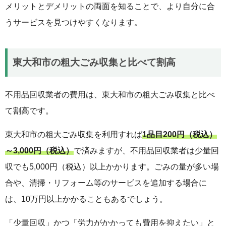
メリットとデメリットの両面を知ることで、より自分に合
うサービスを見つけやすくなります。
東大和市の粗大ごみ収集と比べて割高
不用品回収業者の費用は、東大和市の粗大ごみ収集と比べ
て割高です。
東大和市の粗大ごみ収集を利用すれば
1品目200円（税込）
～3,000円（税込）
で済みますが、不用品回収業者は少量回
収でも5,000円（税込）以上かかります。ごみの量が多い場
合や、清掃・リフォーム等のサービスを追加する場合に
は、10万円以上かかることもあるでしょう。
「少量回収」かつ「労力がかかっても費用を抑えたい」と