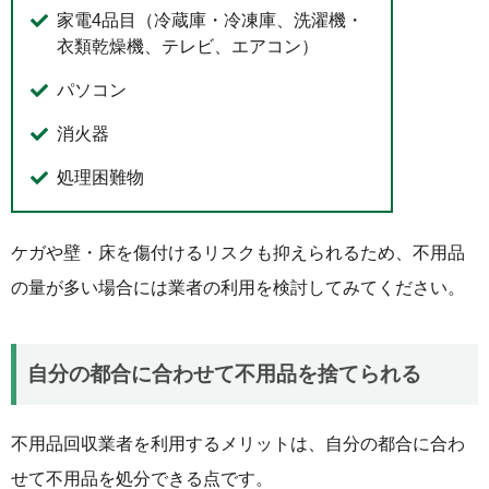
家電4品目（冷蔵庫・冷凍庫、洗濯機・
衣類乾燥機、テレビ、エアコン）
パソコン
消火器
処理困難物
ケガや壁・床を傷付けるリスクも抑えられるため、不用品
の量が多い場合には業者の利用を検討してみてください。
自分の都合に合わせて不用品を捨てられる
不用品回収業者を利用するメリットは、自分の都合に合わ
せて不用品を処分できる点です。