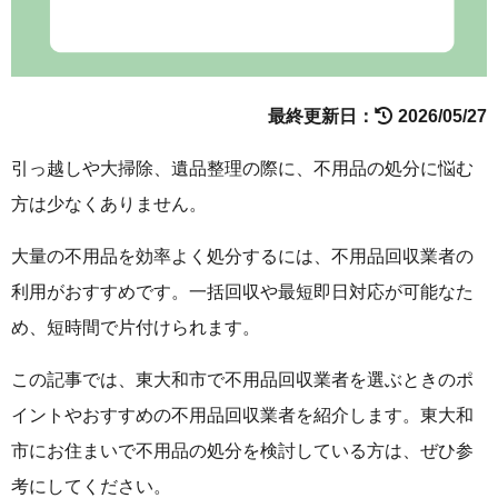
最終更新日：
2026/05/27
引っ越しや大掃除、遺品整理の際に、不用品の処分に悩む
方は少なくありません。
大量の不用品を効率よく処分するには、不用品回収業者の
利用がおすすめです。一括回収や最短即日対応が可能なた
め、短時間で片付けられます。
この記事では、東大和市で不用品回収業者を選ぶときのポ
イントやおすすめの不用品回収業者を紹介します。東大和
市にお住まいで不用品の処分を検討している方は、ぜひ参
考にしてください。