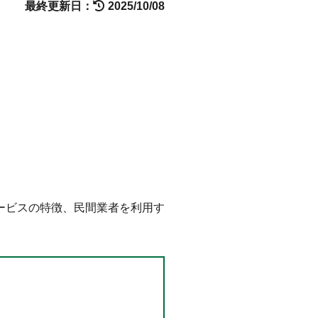
最終更新日：
2025/10/08
ービスの特徴、民間業者を利用す