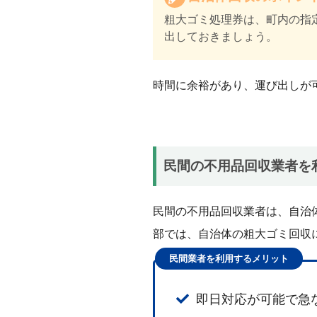
粗大ゴミ処理券は、町内の指
出しておきましょう。
時間に余裕があり、運び出しが
民間の不用品回収業者を
民間の不用品回収業者は、自治
部では、自治体の粗大ゴミ回収
民間業者を利用するメリット
即日対応が可能で急