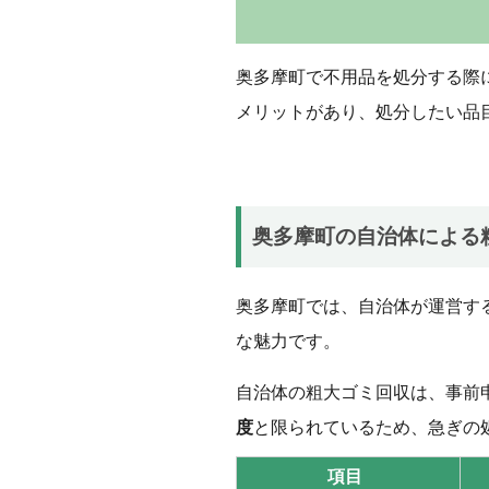
奥多摩町で不用品を処分する際
メリットがあり、処分したい品
奥多摩町の自治体による
奥多摩町では、自治体が運営す
な魅力です。
自治体の粗大ゴミ回収は、事前
度
と限られているため、急ぎの
項目