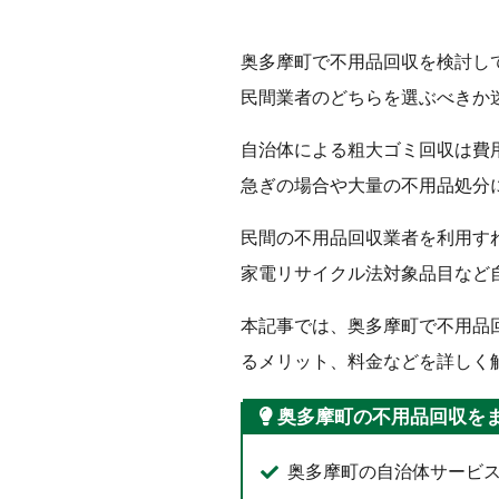
奥多摩町で不用品回収を検討し
民間業者のどちらを選ぶべきか
自治体による粗大ゴミ回収は費
急ぎの場合や大量の不用品処分
民間の不用品回収業者を利用す
家電リサイクル法対象品目など
本記事では、奥多摩町で不用品
るメリット、料金などを詳しく
奥多摩町の不用品回収を
奥多摩町の自治体サービ