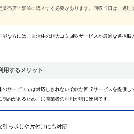
定販売店で事前に購入する必要があります。回収当日は、処理
可能な方には、自治体の粗大ゴミ回収サービスが最適な選択肢
利用するメリット
体のサービスでは対応しきれない柔軟な回収サービスを提供し
に制約があるため、民間業者の利用が特に便利です。
な引っ越しや片付けにも対応