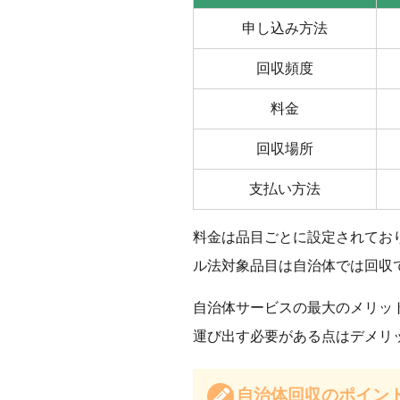
申し込み方法
回収頻度
料金
回収場所
支払い方法
料金は品目ごとに設定されてお
ル法対象品目は自治体では回収
自治体サービスの最大のメリッ
運び出す必要がある点はデメリ
自治体回収のポイン