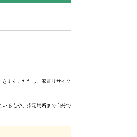
）
できます。ただし、家電リサイク
ている点や、指定場所まで自分で