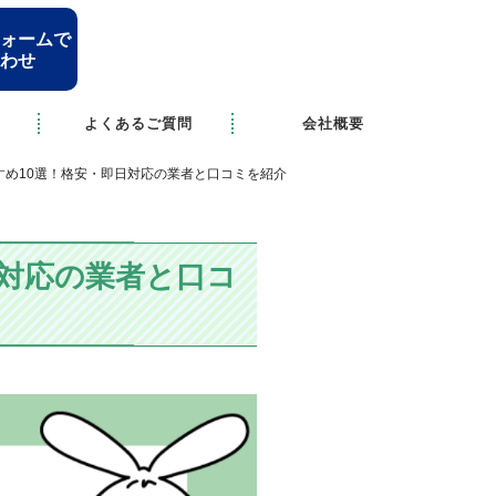
ォームで
わせ
よくあるご質問
会社概要
すめ10選！格安・即日対応の業者と口コミを紹介
日対応の業者と口コ