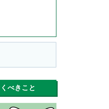
おくべきこと