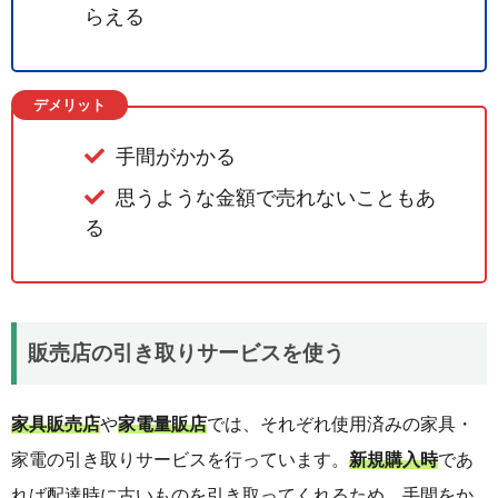
らえる
デメリット
手間がかかる
思うような金額で売れないこともあ
る
販売店の引き取りサービスを使う
家具販売店
や
家電量販店
では、それぞれ使用済みの家具・
家電の引き取りサービスを行っています。
新規購入時
であ
れば配達時に古いものを引き取ってくれるため、手間をか