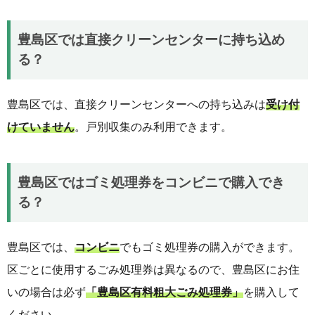
豊島区では直接クリーンセンターに持ち込め
る？
豊島区では、直接クリーンセンターへの持ち込みは
受け付
けていません
。戸別収集のみ利用できます。
豊島区ではゴミ処理券をコンビニで購入でき
る？
豊島区では、
コンビニ
でもゴミ処理券の購入ができます。
区ごとに使用するごみ処理券は異なるので、豊島区にお住
いの場合は必ず
「豊島区有料粗大ごみ処理券」
を購入して
ください。