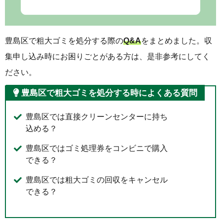
豊島区で粗大ゴミを処分する際の
Q&A
をまとめました。収
集申し込み時にお困りごとがある方は、是非参考にしてく
ださい。
豊島区で粗大ゴミを処分する時によくある質問
豊島区では直接クリーンセンターに持ち
込める？
豊島区ではゴミ処理券をコンビニで購入
できる？
豊島区では粗大ゴミの回収をキャンセル
できる？