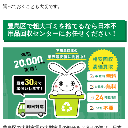
調べておくことも大切です。
豊島区で粗大ゴミを捨てるなら日本不
用品回収センターにお任せください！
豊島区で大型家電や大型家具の処分をお考えの際は、日本