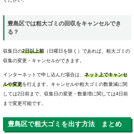
豊島区では粗大ゴミの回収をキャンセルでき
る？
収集日の
2日以上前
（日曜日を除く）であれば、粗大ゴミの
収集の変更・キャンセルができます。
インターネットで申し込んだ場合は、
ネット上でキャンセ
ルや変更
を行えます。キャンセルや粗大ゴミの数量減に関
しては2日前まで、収集日の変更・数量増に関しては4日前
まで変更可能です。
豊島区で粗大ゴミを出す方法 まとめ