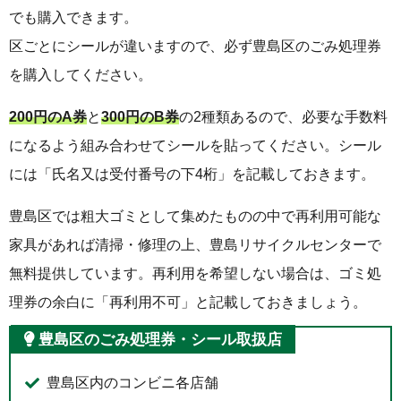
でも購入できます。
区ごとにシールが違いますので、必ず豊島区のごみ処理券
を購入してください。
200円のA券
と
300円のB券
の2種類あるので、必要な手数料
になるよう組み合わせてシールを貼ってください。シール
には「氏名又は受付番号の下4桁」を記載しておきます。
豊島区では粗大ゴミとして集めたものの中で再利用可能な
家具があれば清掃・修理の上、豊島リサイクルセンターで
無料提供しています。再利用を希望しない場合は、ゴミ処
理券の余白に「再利用不可」と記載しておきましょう。
豊島区のごみ処理券・シール取扱店
豊島区内のコンビニ各店舗