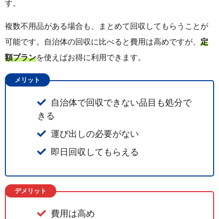
す。
複数不用品がある場合も、まとめて回収してもらうことが
可能です。自治体の回収に比べると費用は高めですが、
定
額プラン
を使えばお得に利用できます。
メリット
自治体で回収できない品目も処分で
きる
運び出しの必要がない
即日回収してもらえる
デメリット
費用は高め