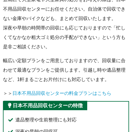
不用品回収センターにお任せください。自治体で回収でき
ない金庫やバイクなども、まとめて回収いたします。
深夜や早朝の時間帯の回収にも応じておりますので「忙し
くてなかなか粗大ゴミ処分の手配ができない」という方も
是非ご相談ください。
幅広い定額プランをご用意しておりますので、回収量に合
わせて最適なプランをご提供します。引越し時や遺品整理
など、1軒まるごとお片付けにも対応しています。
＞＞
日本不用品回収センターの料金プランはこちら
日本不用品回収センターの特徴
遺品整理や生前整理にも対応
深夜や早朝の回収可