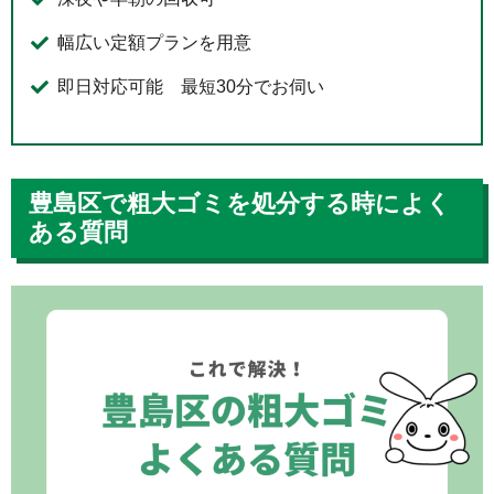
幅広い定額プランを用意
即日対応可能 最短30分でお伺い
豊島区で粗大ゴミを処分する時によく
ある質問