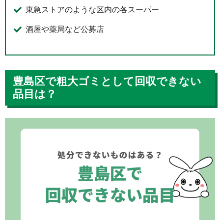
東急ストアのような区内の各スーパー
酒屋や薬局など公募店
豊島区で粗大ゴミとして回収できない
品目は？