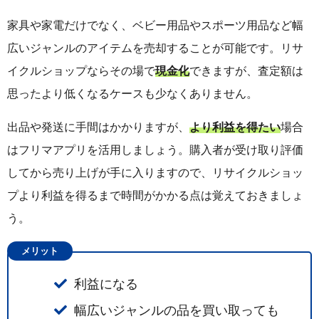
家具や家電だけでなく、ベビー用品やスポーツ用品など幅
広いジャンルのアイテムを売却することが可能です。リサ
イクルショップならその場で
現金化
できますが、査定額は
思ったより低くなるケースも少なくありません。
出品や発送に手間はかかりますが、
より利益を得たい
場合
はフリマアプリを活用しましょう。購入者が受け取り評価
してから売り上げが手に入りますので、リサイクルショッ
プより利益を得るまで時間がかかる点は覚えておきましょ
う。
メリット
利益になる
幅広いジャンルの品を買い取っても