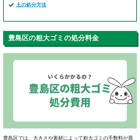
土の処分方法
豊島区の粗大ゴミの処分料金
豊島区では、大きさや素材によって粗大ゴミの手数料が異