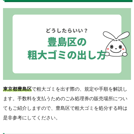
東京都豊島区
で粗大ゴミを出す際の、規定や手順を解説し
ます。手数料を支払うためのごみ処理券の販売場所につい
てもご紹介しますので、豊島区で粗大ゴミを処分する時は
是非参考にしてください。