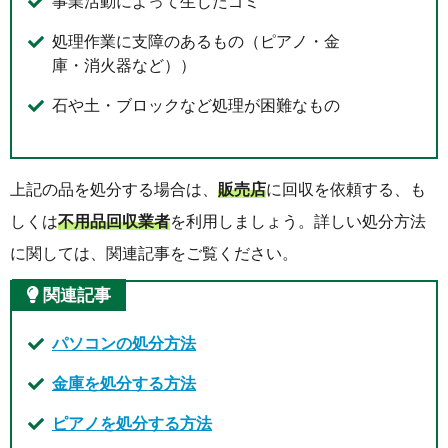
事業活動によって生じたゴミ
処理作業に支障のあるもの（ピアノ・金
庫・消火器など））
石や土・ブロックなど処理が困難なもの
上記の品を処分する場合は、
販売店
に回収を依頼する、も
しくは
不用品回収業者
を利用しましょう。詳しい処分方法
に関しては、関連記事をご覧ください。
関連記事
パソコンの処分方法
金庫を処分する方法
ピアノを処分する方法