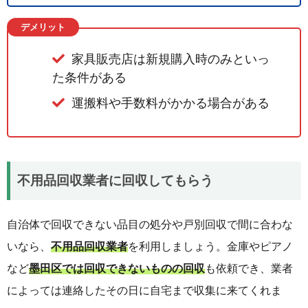
デメリット
家具販売店は新規購入時のみといっ
た条件がある
運搬料や手数料がかかる場合がある
不用品回収業者に回収してもらう
自治体で回収できない品目の処分や戸別回収で間に合わな
いなら、
不用品回収業者
を利用しましょう。金庫やピアノ
など
墨田区では回収できないものの回収
も依頼でき、業者
によっては連絡したその日に自宅まで収集に来てくれま