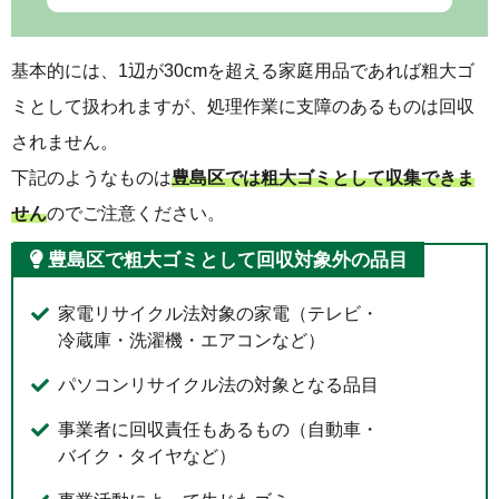
基本的には、1辺が30cmを超える家庭用品であれば粗大ゴ
ミとして扱われますが、処理作業に支障のあるものは回収
されません。
下記のようなものは
豊島区では粗大ゴミとして収集できま
せん
のでご注意ください。
豊島区で粗大ゴミとして回収対象外の品目
家電リサイクル法対象の家電（テレビ・
冷蔵庫・洗濯機・エアコンなど）
パソコンリサイクル法の対象となる品目
事業者に回収責任もあるもの（自動車・
バイク・タイヤなど）