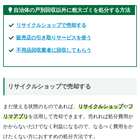
自治体の戸別回収以外に粗大ゴミを処分する方法
リサイクルショップで売却する
販売店の引き取りサービスを使う
不用品回収業者に回収してもらう
リサイクルショップで売却する
まだ使える状態のものであれば、
リサイクルショップ
や
フ
リマアプリ
を活用して売却できます。売れれば処分費用が
かからないだけでなく利益になるので、なるべく費用をか
けたくない方におすすめの処分方法です。