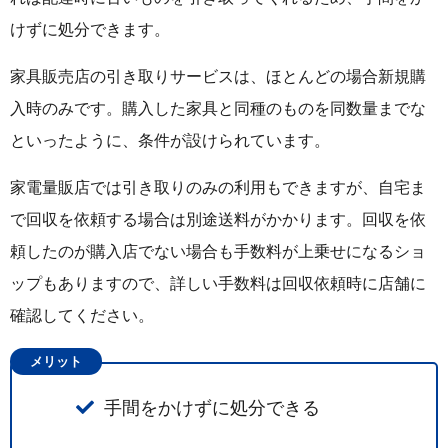
けずに処分できます。
家具販売店の引き取りサービスは、ほとんどの場合新規購
入時のみです。購入した家具と同種のものを同数量までな
といったように、条件が設けられています。
家電量販店では引き取りのみの利用もできますが、自宅ま
で回収を依頼する場合は別途送料がかかります。回収を依
頼したのが購入店でない場合も手数料が上乗せになるショ
ップもありますので、詳しい手数料は回収依頼時に店舗に
確認してください。
メリット
手間をかけずに処分できる