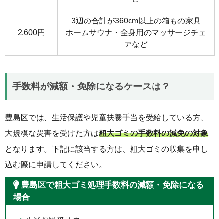
3辺の合計が360cm以上の箱もの家具
2,600円
ホームサウナ・全身用のマッサージチェ
アなど
手数料が減額・免除になるケースは？
豊島区では、生活保護や児童扶養手当を受給している方、
大規模な災害を受けた方は
粗大ゴミの手数料の減免の対象
となります。下記に該当する方は、粗大ゴミの収集を申し
込む際に申請してください。
豊島区で粗大ゴミ処理手数料の減額・免除になる
場合