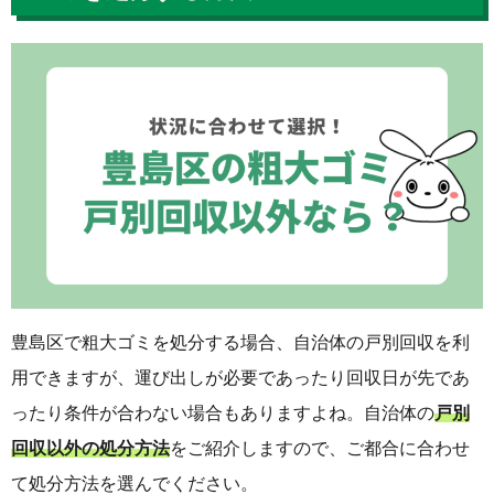
豊島区で粗大ゴミを処分する場合、自治体の戸別回収を利
用できますが、運び出しが必要であったり回収日が先であ
ったり条件が合わない場合もありますよね。自治体の
戸別
回収以外の処分方法
をご紹介しますので、ご都合に合わせ
て処分方法を選んでください。