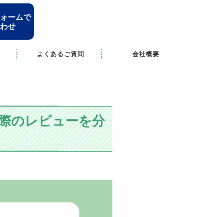
ォームで
わせ
よくあるご質問
会社概要
際のレビューを分