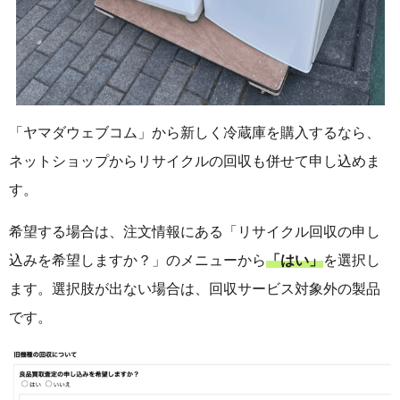
「ヤマダウェブコム」から新しく冷蔵庫を購入するなら、
ネットショップからリサイクルの回収も併せて申し込めま
す。
希望する場合は、注文情報にある「リサイクル回収の申し
込みを希望しますか？」のメニューから
「はい」
を選択し
ます。選択肢が出ない場合は、回収サービス対象外の製品
です。