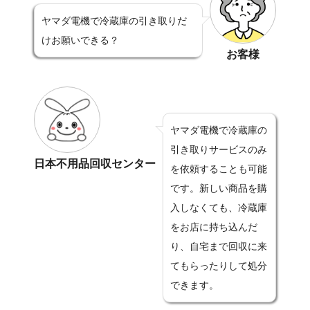
ヤマダ電機で冷蔵庫の引き取りだ
けお願いできる？
お客様
ヤマダ電機で冷蔵庫の
引き取りサービスのみ
日本不用品回収センター
を依頼することも可能
です。新しい商品を購
入しなくても、冷蔵庫
をお店に持ち込んだ
り、自宅まで回収に来
てもらったりして処分
できます。