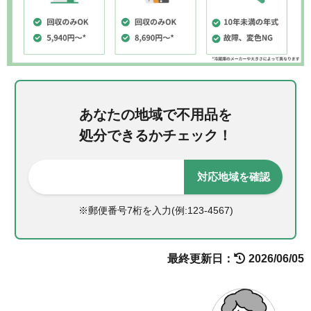
あなたの地域で不用品を
処分できるかチェック！
対応地域を確認
※郵便番号7桁を入力(例:123-4567)
最終更新日：
2026/06/05