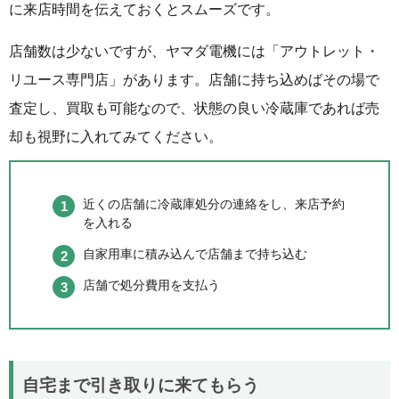
に来店時間を伝えておくとスムーズです。
店舗数は少ないですが、ヤマダ電機には「アウトレット・
リユース専門店」があります。店舗に持ち込めばその場で
査定し、買取も可能なので、状態の良い冷蔵庫であれば売
却も視野に入れてみてください。
近くの店舗に冷蔵庫処分の連絡をし、来店予約
を入れる
自家用車に積み込んで店舗まで持ち込む
店舗で処分費用を支払う
自宅まで引き取りに来てもらう