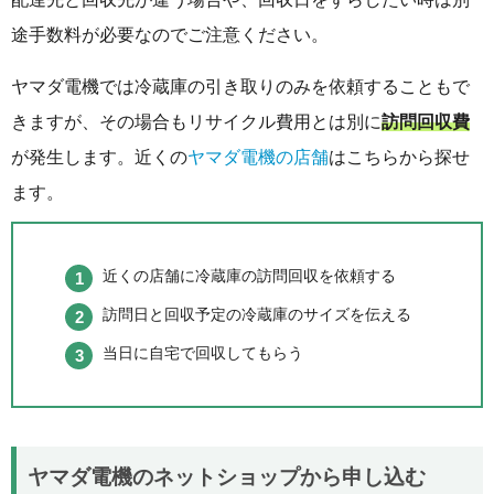
途手数料が必要なのでご注意ください。
ヤマダ電機では冷蔵庫の引き取りのみを依頼することもで
きますが、その場合もリサイクル費用とは別に
訪問回収費
が発生します。近くの
ヤマダ電機の店舗
はこちらから探せ
ます。
近くの店舗に冷蔵庫の訪問回収を依頼する
訪問日と回収予定の冷蔵庫のサイズを伝える
当日に自宅で回収してもらう
ヤマダ電機のネットショップから申し込む