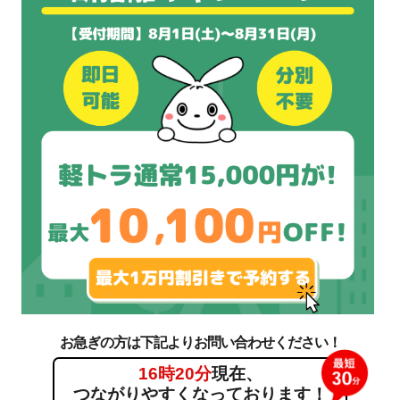
お急ぎの方は下記よりお問い合わせください！
16時20分
現在、
つながりやすくなっております！