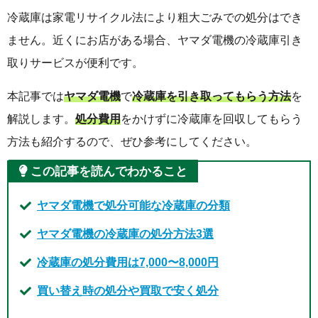
冷蔵庫は家電リサイクル法により粗大ごみでの処分はでき
ません。近くにお店がある場合、ヤマダ電機の冷蔵庫引き
取りサービスが便利です。
本記事では
ヤマダ電機
で
冷蔵庫を引き取ってもらう方法
を
解説します。
処分費用
をかけずに冷蔵庫を回収してもらう
方法も紹介するので、ぜひ参考にしてください。
この記事を読んでわかること
ヤマダ電機で処分可能な冷蔵庫の分類
ヤマダ電機の冷蔵庫の処分方法3選
冷蔵庫の処分費用は7,000〜8,000円
買い替え時の処分や買取で安く処分