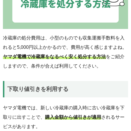
冷蔵庫の処分費用は、小型のものでも収集運搬手数料を入
れると5,000円以上かかるので、費用が高く感じますよね。
ヤマダ電機で冷蔵庫をなるべく安く処分する方法
をご紹介
しますので、条件が合えば利用してください。
下取り値引きを利用する
ヤマダ電機では、新しい冷蔵庫の購入時に古い冷蔵庫を下
取りに出すことで、
購入金額から値引きが適用
されるサー
ビスがあります。