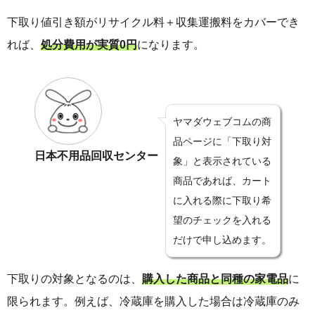
下取り値引き額がリサイクル料＋収集運搬料をカバーでき
れば、
処分費用が実質0円
になります。
ヤマダウェブコムの商
品ページに「下取り対
日本不用品回収センター
象」と表示されている
商品であれば、カート
に入れる際に下取り希
望のチェックを入れる
だけで申し込めます。
下取りの対象となるのは、
購入した商品と同種の家電品
に
限られます。例えば、冷蔵庫を購入した場合は冷蔵庫のみ