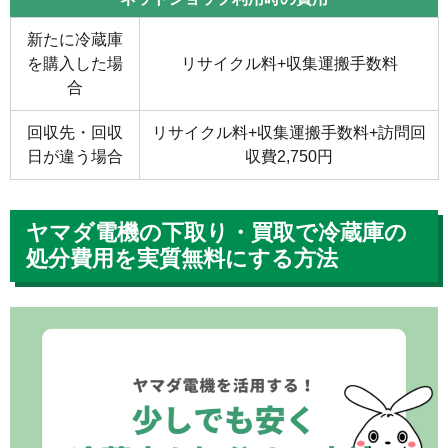
新たに冷蔵庫
を購入した場
リサイクル料+収集運搬手数料
合
回収先・回収
リサイクル料+収集運搬手数料+訪問回
日が違う場合
収費2,750円
ヤマダ電機の下取り・買取で冷蔵庫の
処分費用を実質無料にする方法