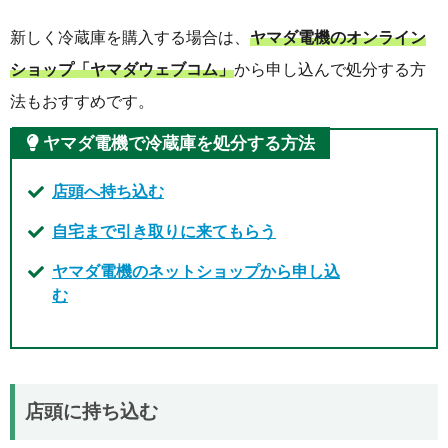
新しく冷蔵庫を購入する場合は、
ヤマダ電機のオンライン
ショップ「ヤマダウェブコム」
から申し込んで処分する方
法もおすすめです。
ヤマダ電機で冷蔵庫を処分する方法
店頭へ持ち込む
自宅まで引き取りに来てもらう
ヤマダ電機のネットショップから申し込
む
店頭に持ち込む