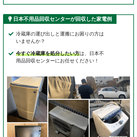
日本不用品回収センターが回収した家電例
冷蔵庫の運び出しと運搬にお困りの方は
いませんか？
今すぐ冷蔵庫を処分したい方
は、日本不
用品回収センターにお任せください！