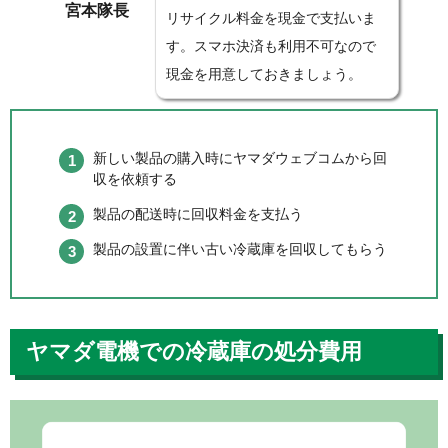
宮本隊長
リサイクル料金を現金で支払いま
す。スマホ決済も利用不可なので
現金を用意しておきましょう。
新しい製品の購入時にヤマダウェブコムから回
収を依頼する
製品の配送時に回収料金を支払う
製品の設置に伴い古い冷蔵庫を回収してもらう
ヤマダ電機での冷蔵庫の処分費用