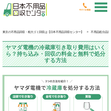
東京の不用品回収・粗大ゴミ回収は【日本不用品回収センター】
不用品処分品目
ヤマダ電機の冷蔵庫引き取り費用はいく
ら？持ち込み・回収の料金と無料で処分
する方法