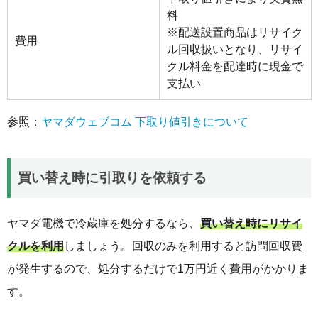
料
※配送設置商品はリサイク
費用
ル回収扱いとなり、リサイ
クル料金を配達時に現金で
支払い
参照：
ヤマダウェブコム 下取り値引きについて
買い替え時に引取りを依頼する
ヤマダ電機で冷蔵庫を処分するなら、
買い替え時にリサイ
クルを利用
しましょう。回収のみを利用すると訪問回収費
が発生するので、処分するだけで1万円近く費用がかかりま
す。