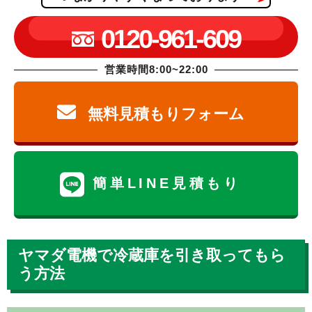
0120-961-609
営業時間8:00~22:00
無料見積もりフォーム
簡単LINE見積もり
ヤマダ電機で冷蔵庫を引き取ってもら
う方法