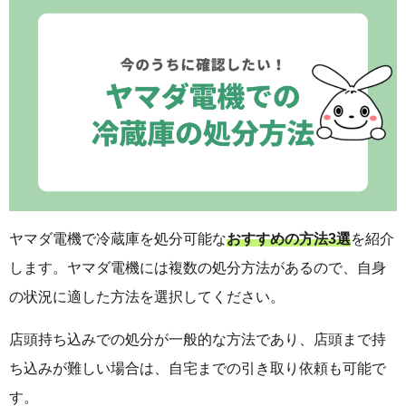
ヤマダ電機で冷蔵庫を処分可能な
おすすめの方法3選
を紹介
します。ヤマダ電機には複数の処分方法があるので、自身
の状況に適した方法を選択してください。
店頭持ち込みでの処分が一般的な方法であり、店頭まで持
ち込みが難しい場合は、自宅までの引き取り依頼も可能で
す。