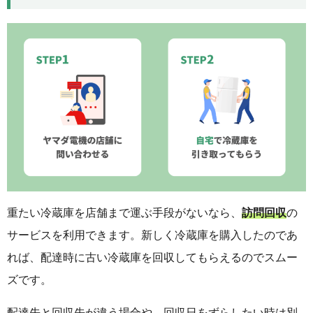
重たい冷蔵庫を店舗まで運ぶ手段がないなら、
訪問回収
の
サービスを利用できます。新しく冷蔵庫を購入したのであ
れば、配達時に古い冷蔵庫を回収してもらえるのでスムー
ズです。
配達先と回収先が違う場合や、回収日をずらしたい時は別