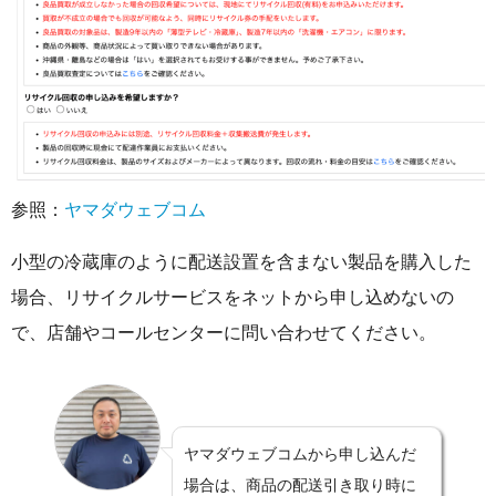
参照：
ヤマダウェブコム
小型の冷蔵庫のように配送設置を含まない製品を購入した
場合、リサイクルサービスをネットから申し込めないの
で、店舗やコールセンターに問い合わせてください。
ヤマダウェブコムから申し込んだ
場合は、商品の配送引き取り時に