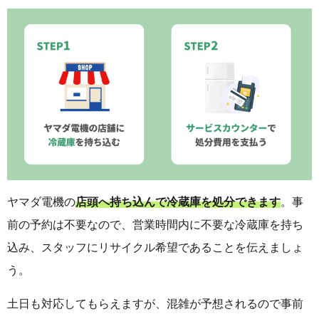
ヤマダ電機の
店頭へ持ち込んで冷蔵庫を処分できます
。事
前の予約は不要なので、営業時間内に不要な冷蔵庫を持ち
込み、スタッフにリサイクル希望であることを伝えましょ
う。
土日も対応してもらえますが、混雑が予想されるので事前