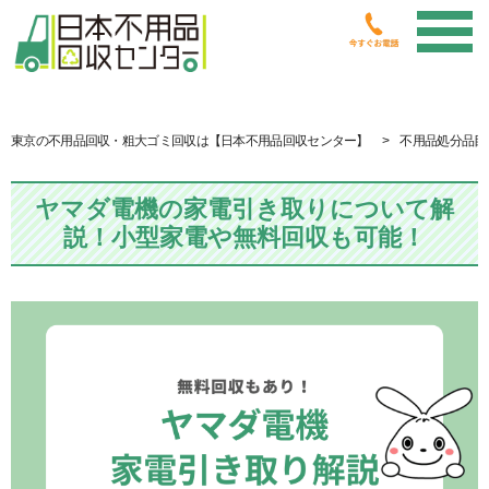
東京の不用品回収・粗大ゴミ回収は【日本不用品回収センター】
不用品処分品目
ヤマダ電機の家電引き取りについて解
説！小型家電や無料回収も可能！