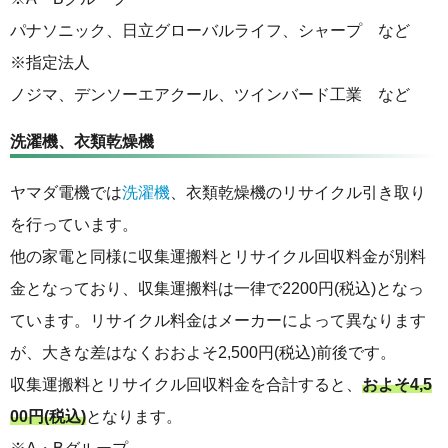
パナソニック、日立グローバルライフ、シャープ など
※指定法人
ノジマ、デンソーエアクール、ツインバード工業 など
洗濯機、衣類乾燥機
ヤマダ電機では
洗濯機
、衣類乾燥機のリサイクル引き取り
を行っています。
他の家電と同様に収集運搬料とリサイクル回収料金が別料
金となっており、収集運搬料は一律で2200円(税込)となっ
ています。リサイクル料金はメーカーによって異なります
が、大きな差はなくおおよそ2,500円(税込)前後です。
収集運搬料とリサイクル回収料金を合計すると、
およそ4,5
00円(税込)
となります。