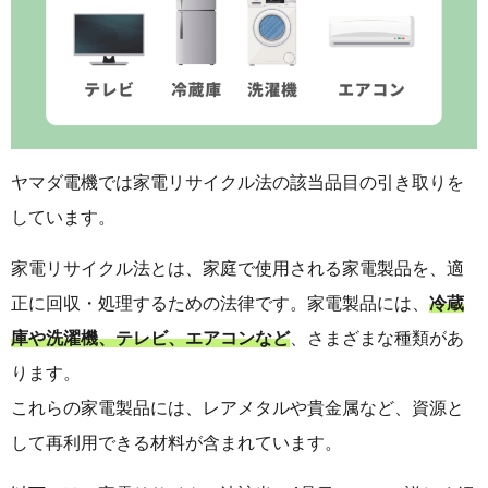
ヤマダ電機では家電リサイクル法の該当品目の引き取りを
しています。
家電リサイクル法とは、家庭で使用される家電製品を、適
正に回収・処理するための法律です。家電製品には、
冷蔵
庫や洗濯機、テレビ、エアコンなど
、さまざまな種類があ
ります。
これらの家電製品には、レアメタルや貴金属など、資源と
して再利用できる材料が含まれています。