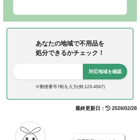
あなたの地域で不用品を
処分できるかチェック！
対応地域を確認
※郵便番号7桁を入力(例:123-4567)
最終更新日：
2026/02/28