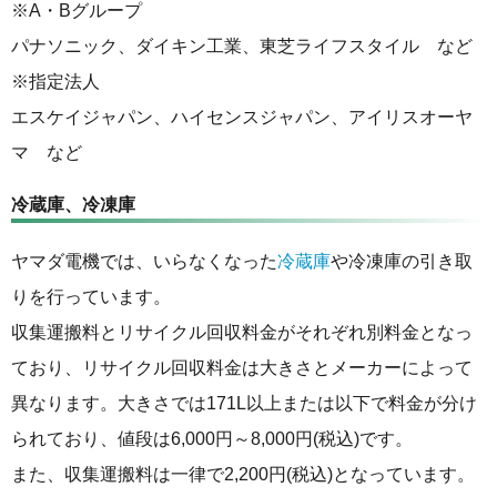
※A・Bグループ
パナソニック、ダイキン工業、東芝ライフスタイル など
※指定法人
エスケイジャパン、ハイセンスジャパン、アイリスオーヤ
マ など
冷蔵庫、冷凍庫
ヤマダ電機では、いらなくなった
冷蔵庫
や冷凍庫の引き取
りを行っています。
収集運搬料とリサイクル回収料金がそれぞれ別料金となっ
ており、リサイクル回収料金は大きさとメーカーによって
異なります。大きさでは171L以上または以下で料金が分け
られており、値段は6,000円～8,000円(税込)です。
また、収集運搬料は一律で2,200円(税込)となっています。