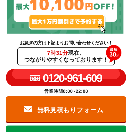
お急ぎの方は下記よりお問い合わせください！
7時31分
現在、
つながりやすくなっております！
0120-961-609
営業時間8:00~22:00
無料見積もりフォーム