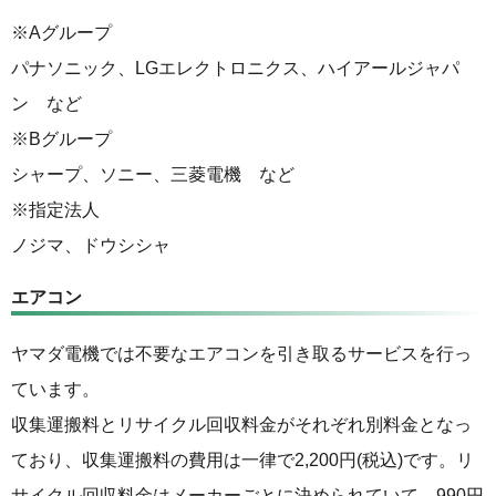
※Aグループ
パナソニック、LGエレクトロニクス、ハイアールジャパ
ン など
※Bグループ
シャープ、ソニー、三菱電機 など
※指定法人
ノジマ、ドウシシャ
エアコン
ヤマダ電機では不要なエアコンを引き取るサービスを行っ
ています。
収集運搬料とリサイクル回収料金がそれぞれ別料金となっ
ており、収集運搬料の費用は一律で2,200円(税込)です。リ
サイクル回収料金はメーカーごとに決められていて、990円