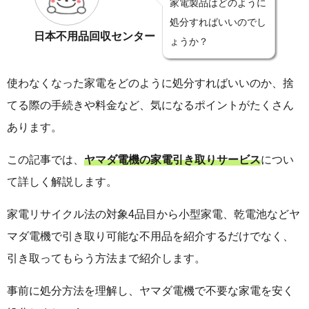
家電製品はどのように
処分すればいいのでし
日本不用品回収センター
ょうか？
使わなくなった家電をどのように処分すればいいのか、捨
てる際の手続きや料金など、気になるポイントがたくさん
あります。
この記事では、
ヤマダ電機の家電引き取りサービス
につい
て詳しく解説します。
家電リサイクル法の対象4品目から小型家電、乾電池などヤ
マダ電機で引き取り可能な不用品を紹介するだけでなく、
引き取ってもらう方法まで紹介します。
事前に処分方法を理解し、ヤマダ電機で不要な家電を安く