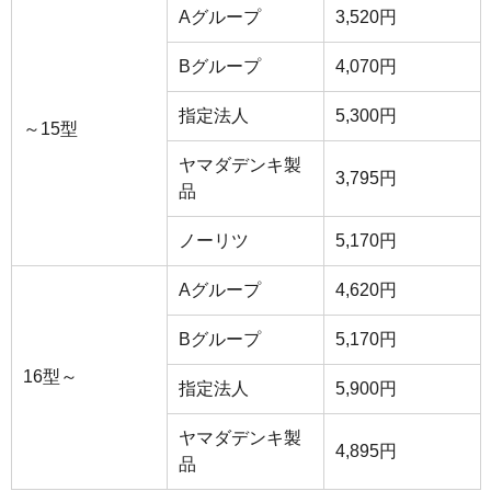
Aグループ
3,520円
Bグループ
4,070円
指定法人
5,300円
～15型
ヤマダデンキ製
3,795円
品
ノーリツ
5,170円
Aグループ
4,620円
Bグループ
5,170円
16型～
指定法人
5,900円
ヤマダデンキ製
4,895円
品