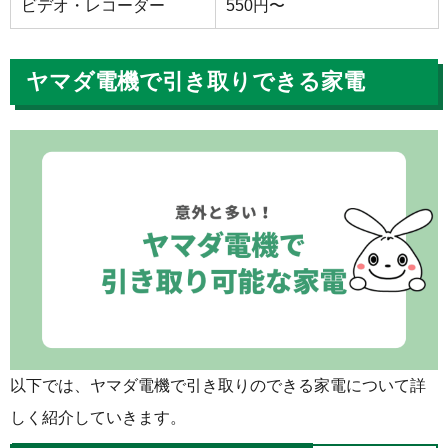
ビデオ・レコーダー
550円〜
ヤマダ電機で引き取りできる家電
以下では、ヤマダ電機で引き取りのできる家電について詳
しく紹介していきます。