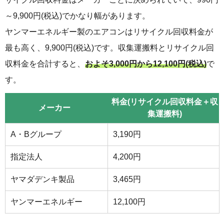
～9,900円(税込)でかなり幅があります。
ヤンマーエネルギー製のエアコンはリサイクル回収料金が
最も高く、9,900円(税込)です。収集運搬料とリサイクル回
収料金を合計すると、
およそ3,000円から12,100円(税込)
で
す。
料金(リサイクル回収料金＋収
メーカー
集運搬料)
A・Bグループ
3,190円
指定法人
4,200円
ヤマダデンキ製品
3,465円
ヤンマーエネルギー
12,100円