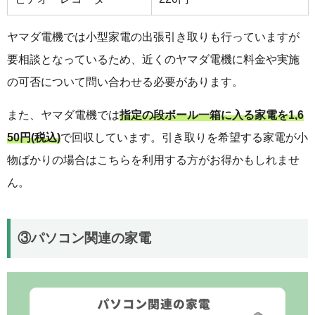
ヤマダ電機では小型家電の出張引き取りも行っていますが
要相談となっているため、近くのヤマダ電機に料金や実施
の可否について問い合わせる必要があります。
また、ヤマダ電機では
指定の段ボール一箱に入る家電を1,6
50円(税込)
で回収しています。引き取りを希望する家電が小
物ばかりの場合はこちらを利用する方がお得かもしれませ
ん。
③パソコン関連の家電