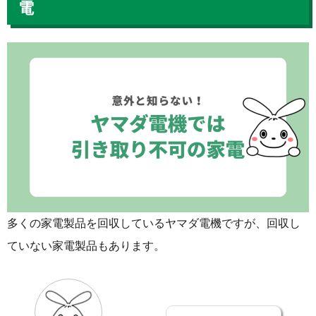
電
多くの家電製品を回収しているヤマダ電機ですが、回収し
ていない家電製品もあります。