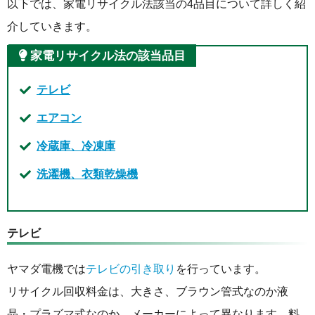
以下では、家電リサイクル法該当の4品目について詳しく紹
介していきます。
家電リサイクル法の該当品目
テレビ
エアコン
冷蔵庫、冷凍庫
洗濯機、衣類乾燥機
テレビ
ヤマダ電機では
テレビの引き取り
を行っています。
リサイクル回収料金は、大きさ、ブラウン管式なのか液
晶・プラズマ式なのか、メーカーによって異なります。料