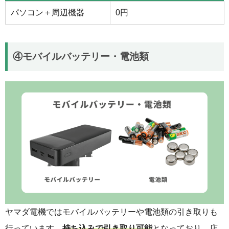
パソコン＋周辺機器
0円
④モバイルバッテリー・電池類
ヤマダ電機ではモバイルバッテリーや電池類の引き取りも
行っています。
持ち込みで引き取り可能
となっており、店