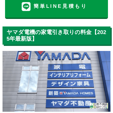
簡単LINE見積もり
ヤマダ電機の家電引き取りの料金【202
5年最新版】