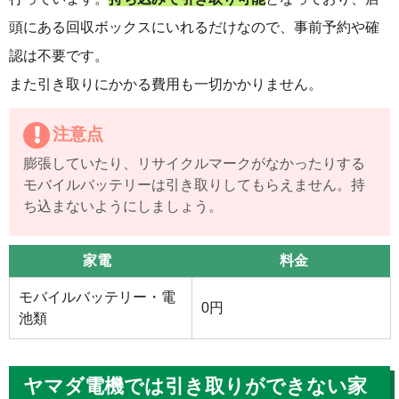
頭にある回収ボックスにいれるだけなので、事前予約や確
認は不要です。
また引き取りにかかる費用も一切かかりません。
注意点
膨張していたり、リサイクルマークがなかったりする
モバイルバッテリーは引き取りしてもらえません。持
ち込まないようにしましょう。
家電
料金
モバイルバッテリー・電
0円
池類
ヤマダ電機では引き取りができない家